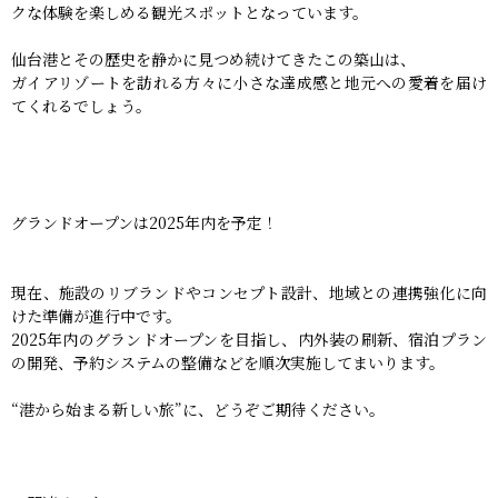
クな体験を楽しめる観光スポットとなっています。
仙台港とその歴史を静かに見つめ続けてきたこの築山は、
ガイアリゾートを訪れる方々に小さな達成感と地元への愛着を届け
てくれるでしょう。
グランドオープンは2025年内を予定！
現在、施設のリブランドやコンセプト設計、地域との連携強化に向
けた準備が進行中です。
2025年内のグランドオープンを目指し、内外装の刷新、宿泊プラン
の開発、予約システムの整備などを順次実施してまいります。
“港から始まる新しい旅”に、どうぞご期待ください。