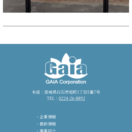
本店：宮城県白石市旭町1丁目5番7号
TEL：
0224-26-8892
企業情報
最新情報
事業紹介