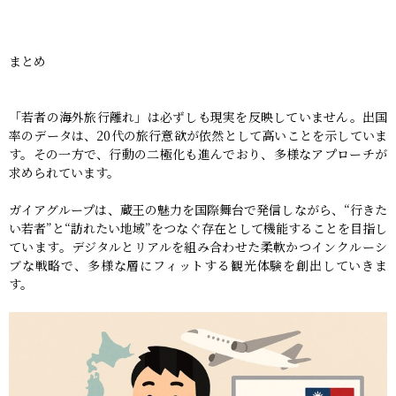
まとめ
「若者の海外旅行離れ」は必ずしも現実を反映していません。出国
率のデータは、20代の旅行意欲が依然として高いことを示していま
す。その一方で、行動の二極化も進んでおり、多様なアプローチが
求められています。
ガイアグループは、蔵王の魅力を国際舞台で発信しながら、“行きた
い若者”と“訪れたい地域”をつなぐ存在として機能することを目指し
ています。デジタルとリアルを組み合わせた柔軟かつインクルーシ
ブな戦略で、多様な層にフィットする観光体験を創出していきま
す。