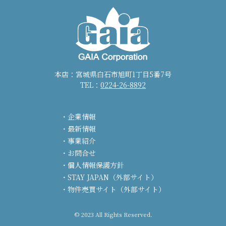
本店：宮城県白石市旭町1丁目5番7号
TEL：
0224-26-8892
企業情報
最新情報
事業紹介
お問合せ
個人情報保護方針
STAY JAPAN（外部サイト）
物件売買サイト（外部サイト）
© 2023 All Rights Reserved.