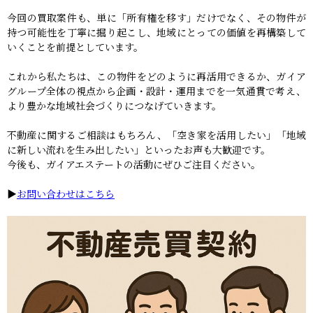
今回の買取案件も、単に「所有権を移す」だけでなく、その物件が
持つ可能性を丁寧に掘り起こし、地域にとっての価値を再構築して
いくことを前提としています。
これから私たちは、この物件をどのように再活用できるか、ガイア
グループ全体の視点から企画・設計・運用までを一気通貫で考え、
より豊かな地域社会づくりにつなげていきます。
不動産に関するご相談はもちろん、「空き家を活用したい」「地域
に新しい流れを生み出したい」といったお声も大歓迎です。
今後も、ガイアエステートの活動にぜひご注目ください。
▶︎
お問い合わせはこちら