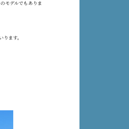
ムのモデルでもありま
いります。