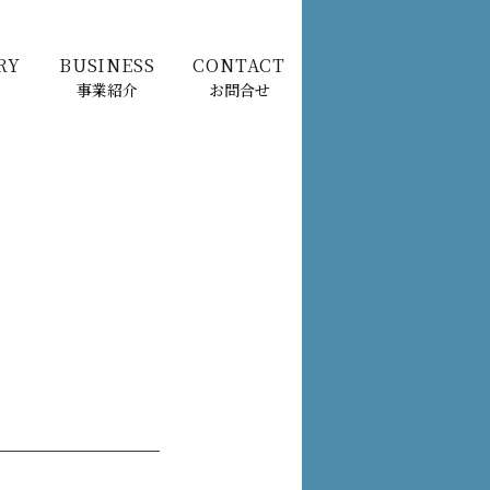
RY
BUSINESS
CONTACT
事業紹介
お問合せ