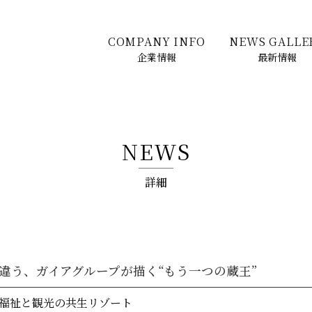
COMPANY INFO
NEWS GALLE
企業情報
最新情報
NEWS
詳細
違う、ガイアグループが描く“もう一つの蔵王”
福祉と観光の共生リゾート