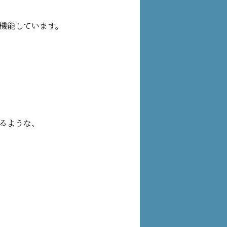
機能しています。
るような、