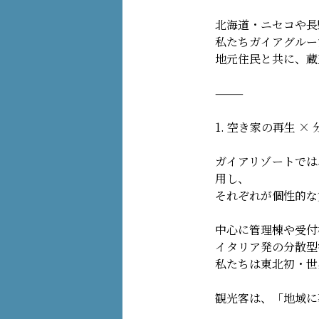
北海道・ニセコや長
私たちガイアグルー
地元住民と共に、蔵
⸻
1. 空き家の再生 
ガイアリゾートでは
用し、
それぞれが個性的な
中心に管理棟や受付
イタリア発の分散型
私たちは東北初・世
観光客は、「地域に