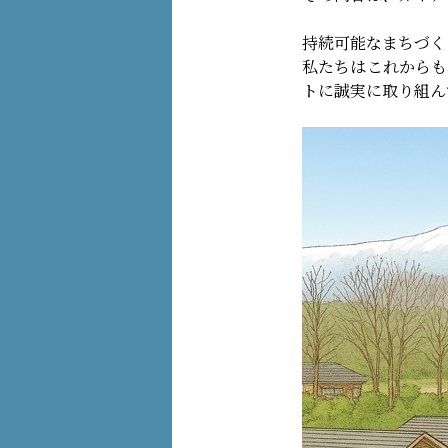
持続可能なまちづく
私たちはこれからも
トに誠実に取り組ん