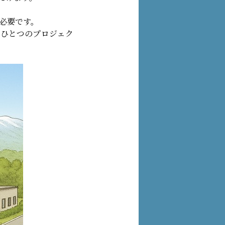
必要です。
つひとつのプロジェク