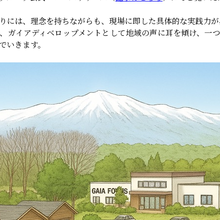
りには、理念を持ちながらも、現場に即した具体的な実践力が
、ガイアディベロップメントとして地域の声に耳を傾け、一
でいきます。