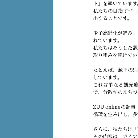
ト」を率いています
私たちの目指すゴー
出することです。
少子高齢化が進み、
れています。
私たちはそうした課
取り組みを続けてい
たとえば、蔵王の別
しています。
これは単なる観光
で、分散型のまちづ
ZUU onlineの記事
循環を生み出し、多
さらに、私たちは「
その内容は、ガイア