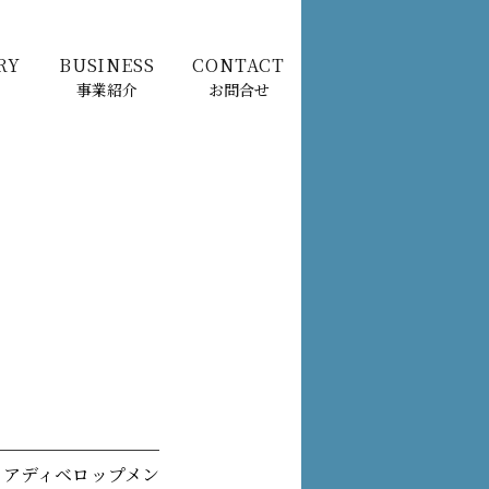
RY
BUSINESS
CONTACT
事業紹介
お問合せ
イアディベロップメン