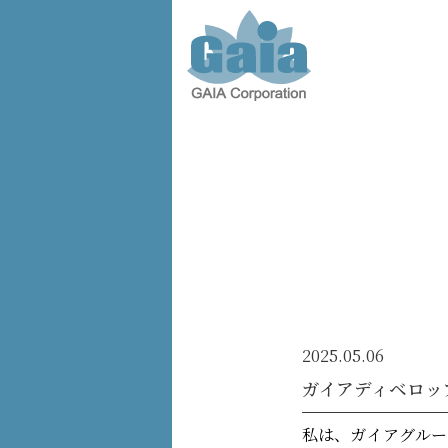
株式会
社ガイ
ア -
GAIA
Corporation
-
2025.05.06
ガイアディベロッ
私は、ガイアグルー