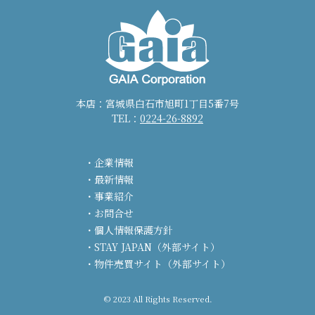
本店：宮城県白石市旭町1丁目5番7号
TEL：
0224-26-8892
企業情報
最新情報
事業紹介
お問合せ
個人情報保護方針
STAY JAPAN（外部サイト）
物件売買サイト（外部サイト）
© 2023 All Rights Reserved.