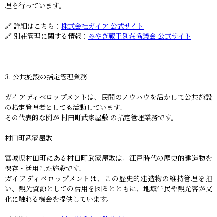
理を行っています。
🔗 詳細はこちら：
株式会社ガイア 公式サイト
🔗 別荘管理に関する情報：
みやぎ蔵王別荘協議会 公式サイト
3. 公共施設の指定管理業務
ガイアディベロップメントは、民間のノウハウを活かして公共施設
の指定管理者としても活動しています。
その代表的な例が 村田町武家屋敷 の指定管理業務です。
村田町武家屋敷
宮城県村田町にある村田町武家屋敷は、江戸時代の歴史的建造物を
保存・活用した施設です。
ガイアディベロップメントは、この歴史的建造物の維持管理を担
い、観光資源としての活用を図るとともに、地域住民や観光客が文
化に触れる機会を提供しています。