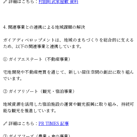
🔗 詳細はこちら：
村田町武家屋敷 資料
4. 関連事業との連携による地域課題の解決
ガイアディベロップメントは、地域のまちづくりを総合的に支える
ため、以下の関連事業と連携しています。
① ガイアエステート（不動産事業）
宅地開発や不動産売買を通じて、新しい居住空間の創出に取り組ん
でいます。
② ガイアリゾート（観光・宿泊事業）
地域資源を活用した宿泊施設の運営や観光振興に取り組み、持続可
能な観光を推進しています。
🔗 詳細はこちら：
PR TIMES 記事
③ ガイアフーズ（農業・食の事業）