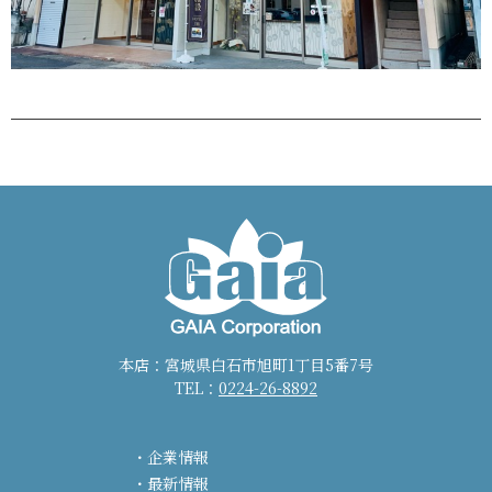
本店：宮城県白石市旭町1丁目5番7号
TEL：
0224-26-8892
企業情報
最新情報