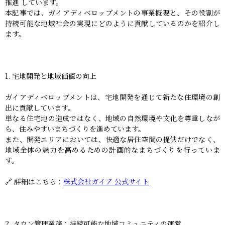
推進 しています。
本記事では、ガイアディベロップメントの事業概要と、その役割が
持続可能な地域社会の実現にどのように貢献しているのかを紹介し
ます。
1. 宅地開発と地域価値の向上
ガイアディベロップメントは、宅地開発を通じて新たな住環境の創
出に貢献しています。
単なる住宅地の造成ではなく、地域の自然環境や文化を尊重しなが
ら、住みやすいまちづくりを進めています。
また、開発エリアにおいては、快適な居住空間の提供だけでなく、
地域全体の魅力を高めるための計画的なまちづくりを行っていま
す。
🔗 詳細はこちら：
株式会社ガイア 公式サイト
2. タウン管理業務：持続可能な地域コミュニティの運営