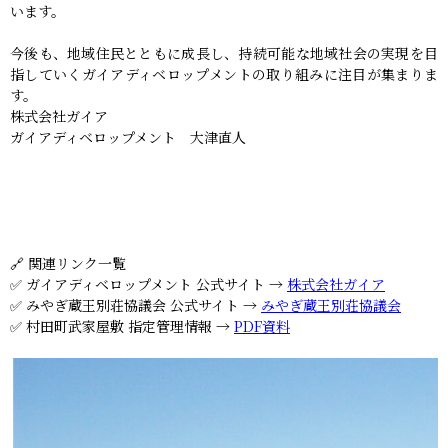
います。
今後も、地域住民とともに成長し、持続可能な地域社会の実現を目
指していくガイアディベロップメントの取り組みに注目が集まりま
す。
株式会社ガイア
ガイアディベロップメント 大津直人
🔗 関連リンク一覧
✅ ガイアディベロップメント 公式サイト →
株式会社ガイア
✅ みやぎ蔵王別荘協議会 公式サイト →
みやぎ蔵王別荘協議会
✅ 村田町武家屋敷 指定管理情報 →
PDF資料