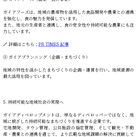
ガイアフーズは、地域の農産物を活用した食品開発や農業との連携
を強化し、食の魅力を発信しています。
また、地元の生産者と連携し、食の安全性や持続可能な農業にも注
力しています。
🔗 詳細はこちら：
PR TIMES 記事
④ ガイアプランニング（企画・まちづくり）
地域の特性を活かしたまちづくりの企画・運営を行い、地域資源の
最大活用を図っています。
5. 持続可能な地域社会の実現へ
ガイアディベロップメントは、単なるディベロッパーではなく、地
域に根ざした持続可能なまちづくりを推進する企業です。
宅地開発、タウン管理、公共施設の指定管理、そして観光・不動
産・農業との連携を通じて、より広範な地域課題の解決に貢献して