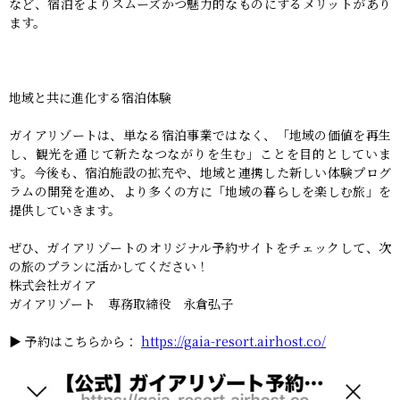
など、宿泊をよりスムーズかつ魅力的なものにするメリットがあり
ます。
地域と共に進化する宿泊体験
ガイアリゾートは、単なる宿泊事業ではなく、「地域の価値を再生
し、観光を通じて新たなつながりを生む」ことを目的としていま
す。今後も、宿泊施設の拡充や、地域と連携した新しい体験プログ
ラムの開発を進め、より多くの方に「地域の暮らしを楽しむ旅」を
提供していきます。
ぜひ、ガイアリゾートのオリジナル予約サイトをチェックして、次
の旅のプランに活かしてください！
株式会社ガイア
ガイアリゾート 専務取締役 永倉弘子
▶ 予約はこちらから：
https://gaia-resort.airhost.co/