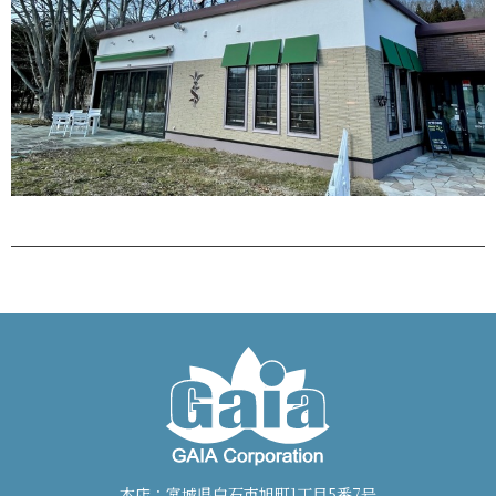
本店：宮城県白石市旭町1丁目5番7号