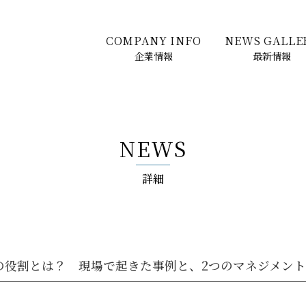
COMPANY INFO
NEWS GALLE
企業情報
最新情報
NEWS
詳細
の役割とは？ 現場で起きた事例と、2つのマネジメン