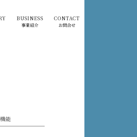
RY
BUSINESS
CONTACT
事業紹介
お問合せ
ト機能