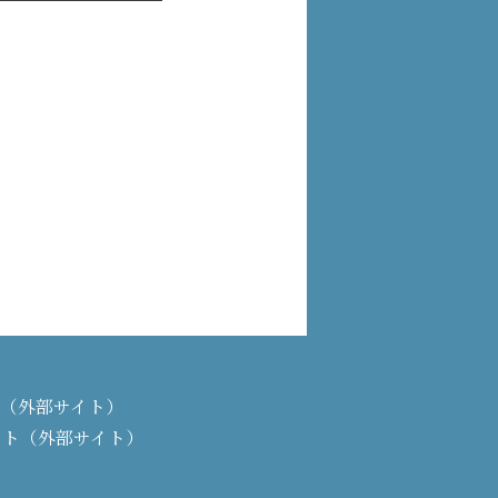
PAN（外部サイト）
イト（外部サイト）