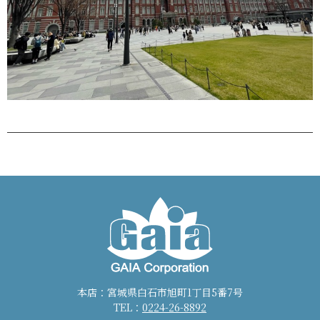
本店：宮城県白石市旭町1丁目5番7号
TEL：
0224-26-8892