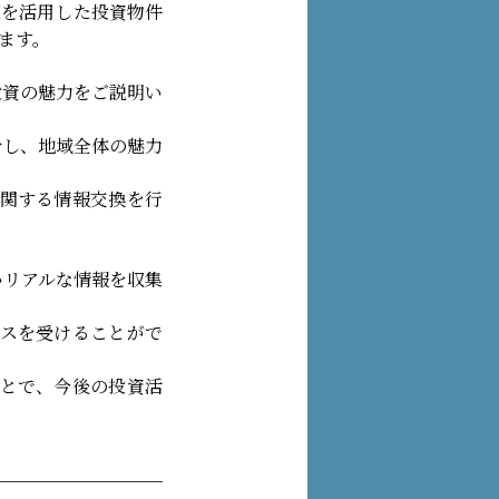
源を活用した投資物件
ます。
投資の魅力をご説明い
介し、地域全体の魅力
関する情報交換を行
いリアルな情報を収集
スを受けることがで
とで、今後の投資活