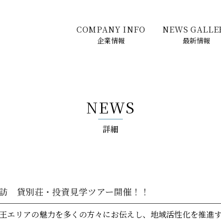
COMPANY INFO
NEWS GALLE
企業情報
最新情報
NEWS
詳細
訪 貸別荘・投資見学ツアー開催！！
王エリアの魅力を多くの方々にお伝えし、地域活性化を推進