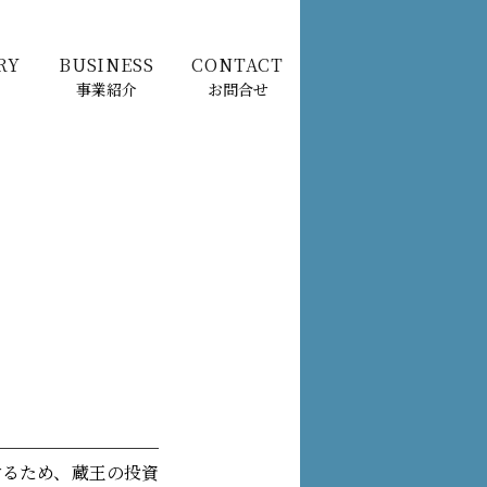
RY
BUSINESS
CONTACT
事業紹介
お問合せ
するため、蔵王の投資