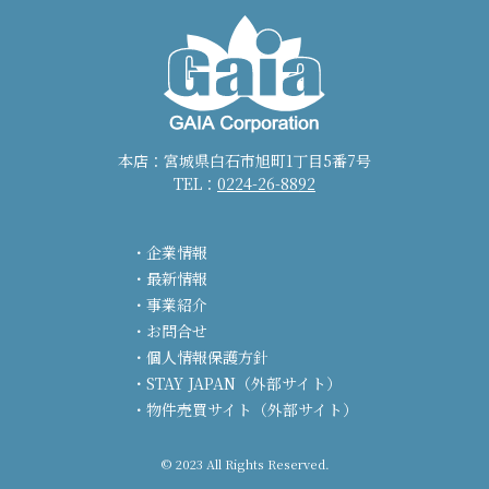
本店：宮城県白石市旭町1丁目5番7号
TEL：
0224-26-8892
企業情報
最新情報
事業紹介
お問合せ
個人情報保護方針
STAY JAPAN（外部サイト）
物件売買サイト（外部サイト）
© 2023 All Rights Reserved.