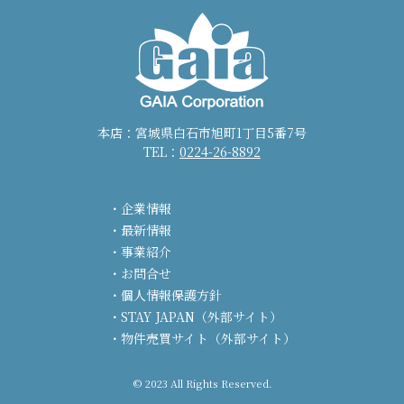
本店：宮城県白石市旭町1丁目5番7号
TEL：
0224-26-8892
企業情報
最新情報
事業紹介
お問合せ
個人情報保護方針
STAY JAPAN（外部サイト）
物件売買サイト（外部サイト）
© 2023 All Rights Reserved.