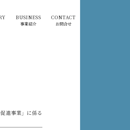
RY
BUSINESS
CONTACT
事業紹介
お問合せ
ム促進事業」に係る