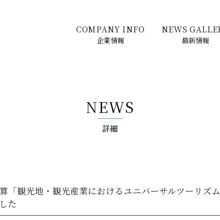
COMPANY INFO
NEWS GALLE
企業情報
最新情報
NEWS
詳細
算「観光地・観光産業におけるユニバーサルツーリズ
した