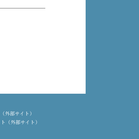
PAN（外部サイト）
イト（外部サイト）