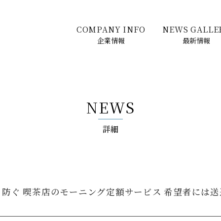
COMPANY INFO
NEWS GALLE
企業情報
最新情報
NEWS
詳細
防ぐ 喫茶店のモーニング定額サービス 希望者には