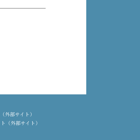
PAN（外部サイト）
イト（外部サイト）