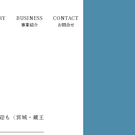
RY
BUSINESS
CONTACT
事業紹介
お問合せ
送迎も〈宮城・蔵王