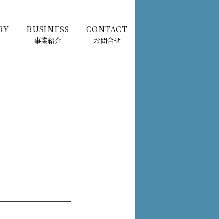
RY
BUSINESS
CONTACT
事業紹介
お問合せ