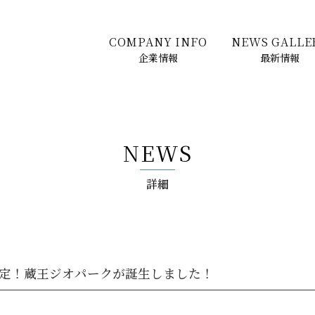
COMPANY INFO
NEWS GALLE
企業情報
最新情報
NEWS
詳細
定！蔵王ジオパークが誕生しました！