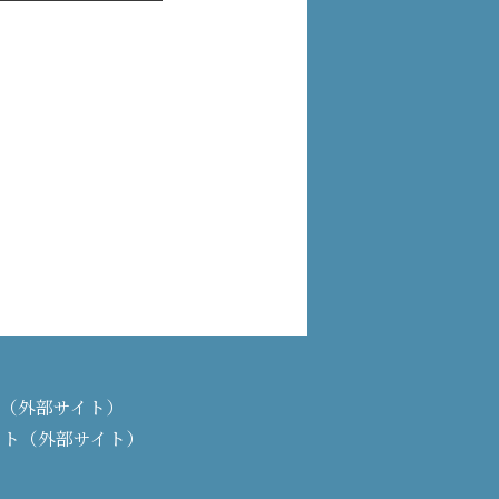
PAN（外部サイト）
イト（外部サイト）