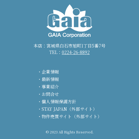
本店：宮城県白石市旭町1丁目5番7号
TEL：
0224-26-8892
企業情報
最新情報
事業紹介
お問合せ
個人情報保護方針
STAY JAPAN（外部サイト）
物件売買サイト（外部サイト）
© 2023 All Rights Reserved.