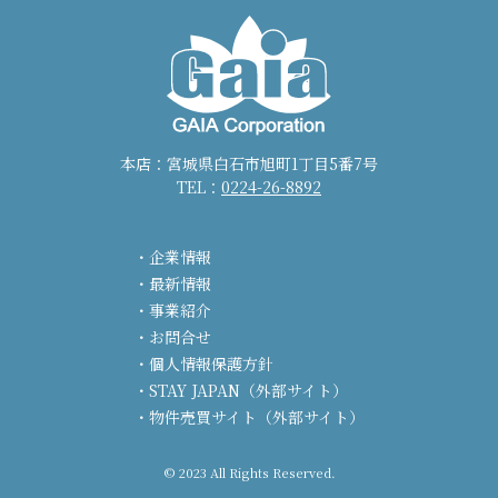
本店：宮城県白石市旭町1丁目5番7号
TEL：
0224-26-8892
企業情報
最新情報
事業紹介
お問合せ
個人情報保護方針
STAY JAPAN（外部サイト）
物件売買サイト（外部サイト）
© 2023 All Rights Reserved.