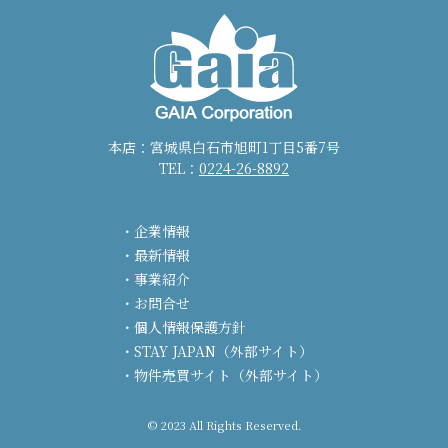
本店：宮城県白石市旭町1丁目5番7号
TEL：
0224-26-8892
企業情報
最新情報
事業紹介
お問合せ
個人情報保護方針
STAY JAPAN（外部サイト）
物件売買サイト（外部サイト）
© 2023 All Rights Reserved.