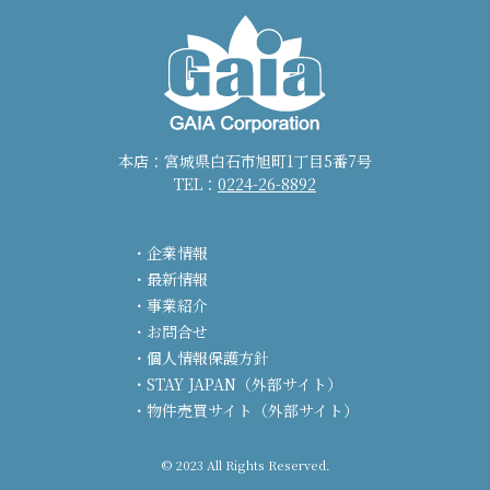
本店：宮城県白石市旭町1丁目5番7号
TEL：
0224-26-8892
企業情報
最新情報
事業紹介
お問合せ
個人情報保護方針
STAY JAPAN（外部サイト）
物件売買サイト（外部サイト）
© 2023 All Rights Reserved.