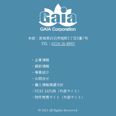
本店：宮城県白石市旭町1丁目5番7号
TEL：
0224-26-8892
企業情報
最新情報
事業紹介
お問合せ
個人情報保護方針
STAY JAPAN（外部サイト）
物件売買サイト（外部サイト）
© 2023 All Rights Reserved.