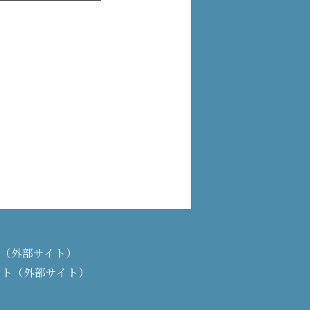
PAN（外部サイト）
イト（外部サイト）