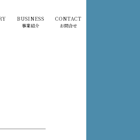
RY
BUSINESS
CONTACT
事業紹介
お問合せ