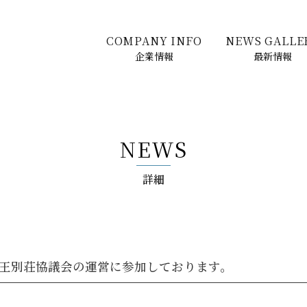
COMPANY INFO
NEWS GALLE
企業情報
最新情報
NEWS
詳細
王別荘協議会の運営に参加しております。