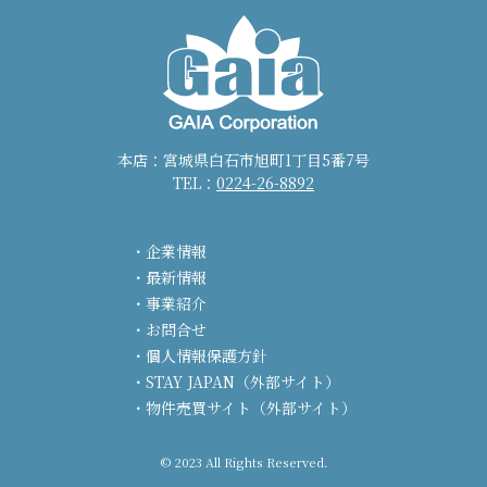
本店：宮城県白石市旭町1丁目5番7号
TEL：
0224-26-8892
企業情報
最新情報
事業紹介
お問合せ
個人情報保護方針
STAY JAPAN（外部サイト）
物件売買サイト（外部サイト）
© 2023 All Rights Reserved.