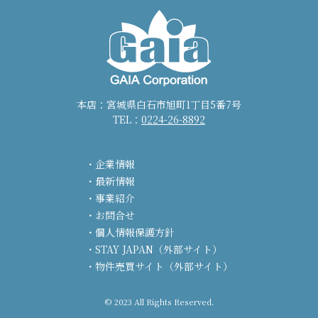
本店：宮城県白石市旭町1丁目5番7号
TEL：
0224-26-8892
企業情報
最新情報
事業紹介
お問合せ
個人情報保護方針
STAY JAPAN（外部サイト）
物件売買サイト（外部サイト）
© 2023 All Rights Reserved.