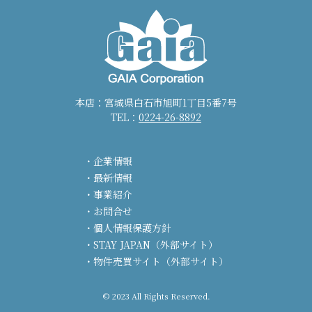
本店：宮城県白石市旭町1丁目5番7号
TEL：
0224-26-8892
企業情報
最新情報
事業紹介
お問合せ
個人情報保護方針
STAY JAPAN（外部サイト）
物件売買サイト（外部サイト）
© 2023 All Rights Reserved.