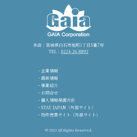
本店：宮城県白石市旭町1丁目5番7号
TEL：
0224-26-8892
企業情報
最新情報
事業紹介
お問合せ
個人情報保護方針
STAY JAPAN（外部サイト）
物件売買サイト（外部サイト）
© 2023 All Rights Reserved.