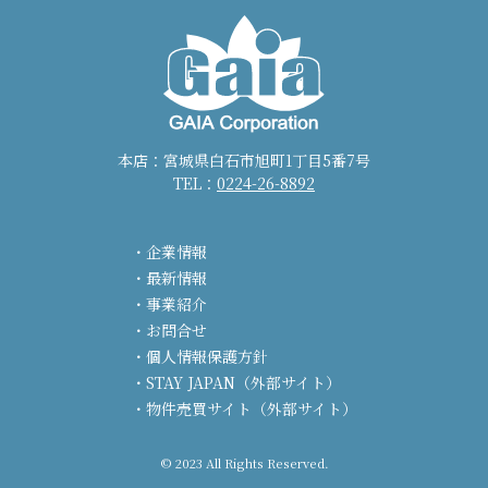
本店：宮城県白石市旭町1丁目5番7号
TEL：
0224-26-8892
企業情報
最新情報
事業紹介
お問合せ
個人情報保護方針
STAY JAPAN（外部サイト）
物件売買サイト（外部サイト）
© 2023 All Rights Reserved.