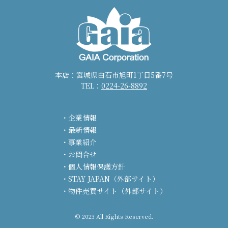
本店：宮城県白石市旭町1丁目5番7号
TEL：
0224-26-8892
企業情報
最新情報
事業紹介
お問合せ
個人情報保護方針
STAY JAPAN（外部サイト）
物件売買サイト（外部サイト）
© 2023 All Rights Reserved.