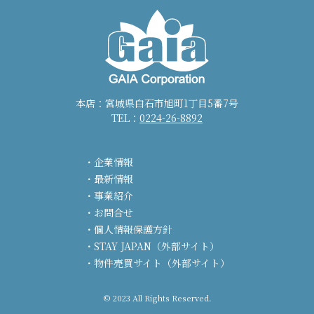
本店：宮城県白石市旭町1丁目5番7号
TEL：
0224-26-8892
企業情報
最新情報
事業紹介
お問合せ
個人情報保護方針
STAY JAPAN（外部サイト）
物件売買サイト（外部サイト）
© 2023 All Rights Reserved.