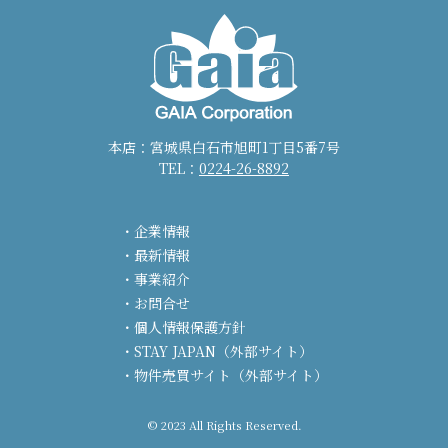
本店：宮城県白石市旭町1丁目5番7号
TEL：
0224-26-8892
企業情報
最新情報
事業紹介
お問合せ
個人情報保護方針
STAY JAPAN（外部サイト）
物件売買サイト（外部サイト）
© 2023 All Rights Reserved.