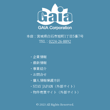
本店：宮城県白石市旭町1丁目5番7号
TEL：
0224-26-8892
企業情報
最新情報
事業紹介
お問合せ
個人情報保護方針
STAY JAPAN（外部サイト）
物件売買サイト（外部サイト）
© 2023 All Rights Reserved.