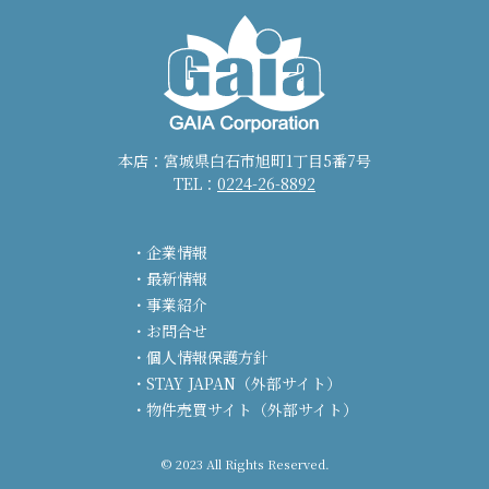
本店：宮城県白石市旭町1丁目5番7号
TEL：
0224-26-8892
企業情報
最新情報
事業紹介
お問合せ
個人情報保護方針
STAY JAPAN（外部サイト）
物件売買サイト（外部サイト）
© 2023 All Rights Reserved.