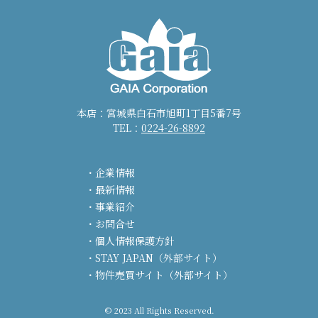
本店：宮城県白石市旭町1丁目5番7号
TEL：
0224-26-8892
企業情報
最新情報
事業紹介
お問合せ
個人情報保護方針
STAY JAPAN（外部サイト）
物件売買サイト（外部サイト）
© 2023 All Rights Reserved.