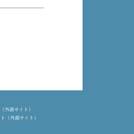
PAN（外部サイト）
イト（外部サイト）