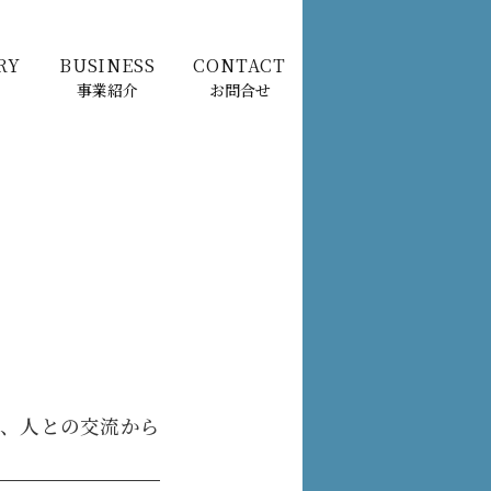
RY
BUSINESS
CONTACT
事業紹介
お問合せ
習、人との交流から