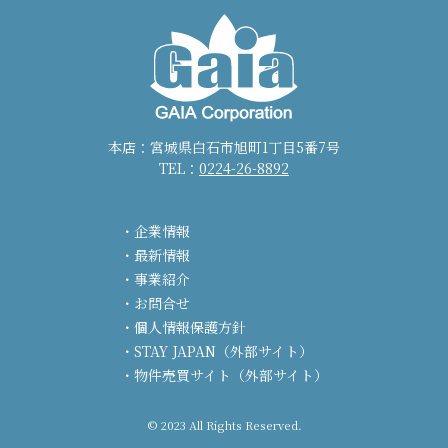
本店：宮城県白石市旭町1丁目5番7号
TEL：
0224-26-8892
企業情報
最新情報
事業紹介
お問合せ
個人情報保護方針
STAY JAPAN（外部サイト）
物件売買サイト（外部サイト）
© 2023 All Rights Reserved.