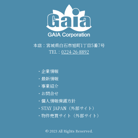
本店：宮城県白石市旭町1丁目5番7号
TEL：
0224-26-8892
企業情報
最新情報
事業紹介
お問合せ
個人情報保護方針
STAY JAPAN（外部サイト）
物件売買サイト（外部サイト）
© 2023 All Rights Reserved.