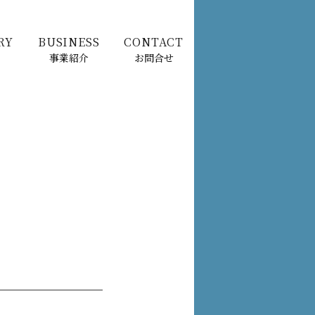
RY
BUSINESS
CONTACT
事業紹介
お問合せ