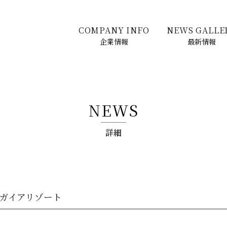
COMPANY INFO
NEWS GALLE
企業情報
最新情報
NEWS
詳細
 ガイアリゾート