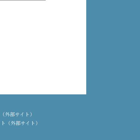
PAN（外部サイト）
イト（外部サイト）