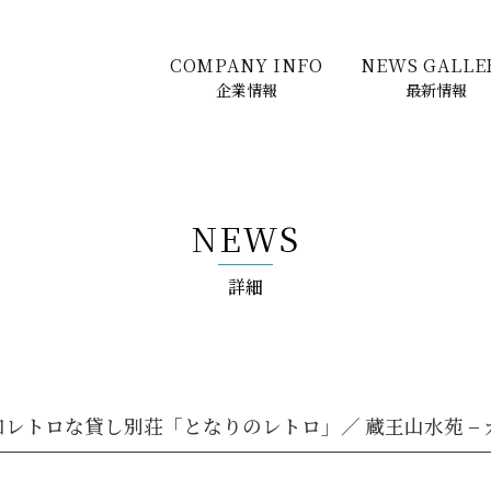
COMPANY INFO
NEWS GALLE
企業情報
最新情報
NEWS
詳細
和レトロな貸し別荘「となりのレトロ」／ 蔵王山水苑 –