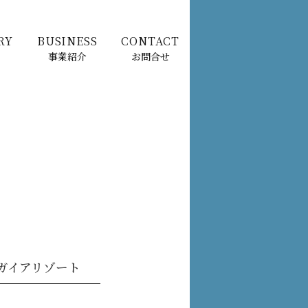
RY
BUSINESS
CONTACT
事業紹介
お問合せ
 ガイアリゾート