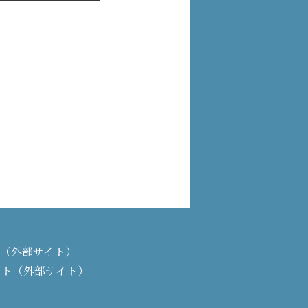
PAN（外部サイト）
イト（外部サイト）