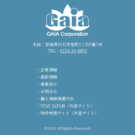
本店：宮城県白石市旭町1丁目5番7号
TEL：
0224-26-8892
企業情報
最新情報
事業紹介
お問合せ
個人情報保護方針
STAY JAPAN（外部サイト）
物件売買サイト（外部サイト）
© 2023 All Rights Reserved.