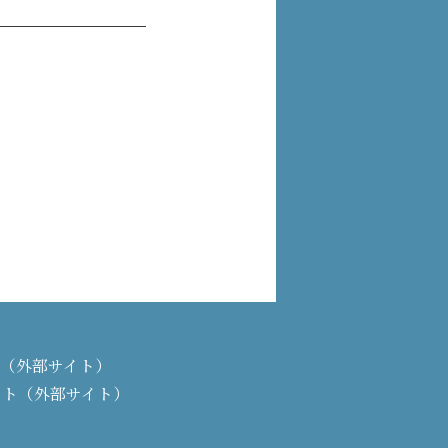
PAN（外部サイト）
イト（外部サイト）