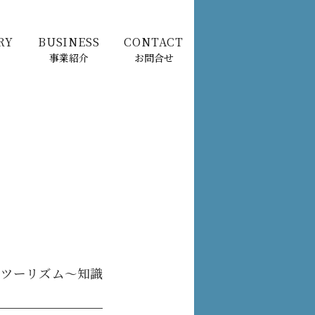
RY
BUSINESS
CONTACT
事業紹介
お問合せ
ルツーリズム～知識