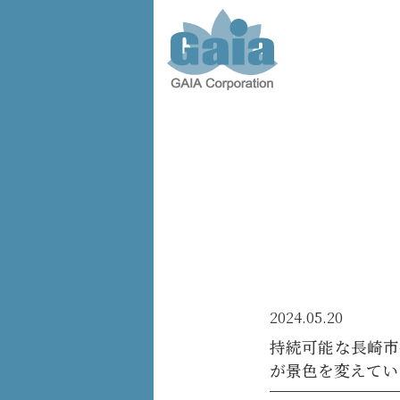
株式会
社ガイ
ア -
GAIA
Corporation
-
2024.05.20
持続可能な長崎市
が景色を変えてい