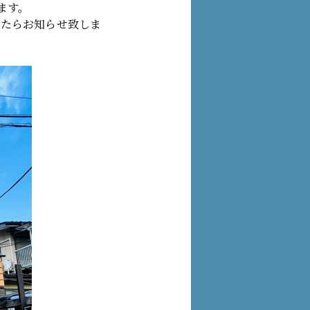
ます。
したらお知らせ致しま