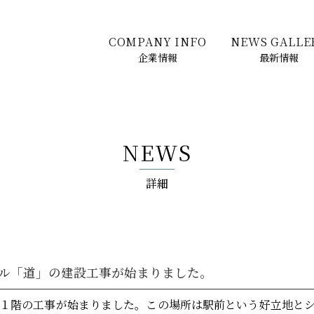
COMPANY INFO
NEWS GALLE
企業情報
最新情報
NEWS
詳細
ル「道」の建設工事が始まりました。
１階の工事が始まりました。この場所は駅前という好立地と