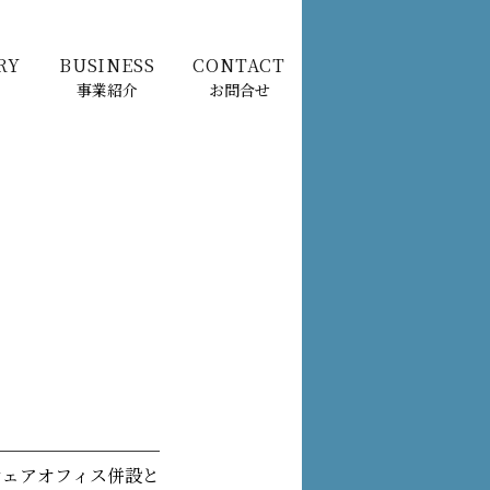
RY
BUSINESS
CONTACT
事業紹介
お問合せ
シェアオフィス併設と