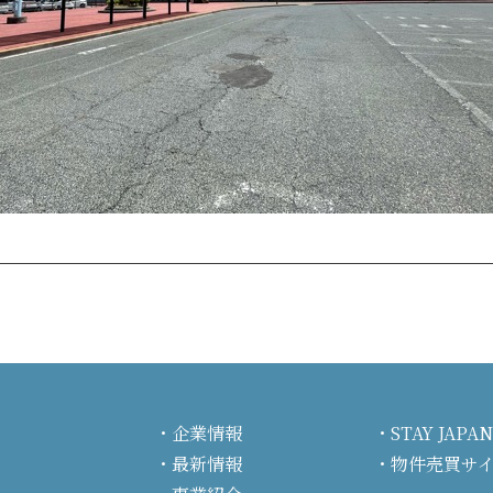
企業情報
STAY JA
最新情報
物件売買サ