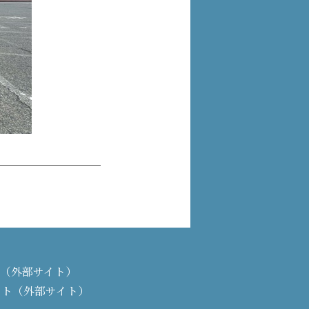
PAN（外部サイト）
イト（外部サイト）