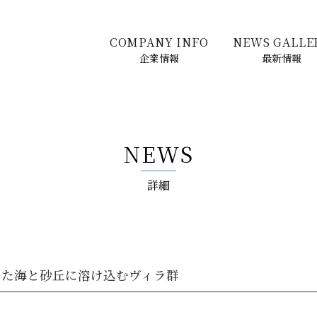
COMPANY INFO
NEWS GALLE
企業情報
最新情報
NEWS
詳細
けた海と砂丘に溶け込むヴィラ群