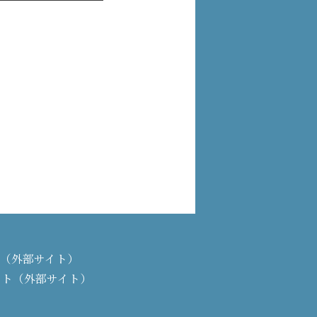
PAN（外部サイト）
イト（外部サイト）