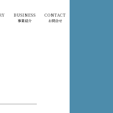
RY
BUSINESS
CONTACT
事業紹介
お問合せ