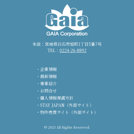
本店：宮城県白石市旭町1丁目5番7号
TEL：
0224-26-8892
企業情報
最新情報
事業紹介
お問合せ
個人情報保護方針
STAY JAPAN（外部サイト）
物件売買サイト（外部サイト）
© 2023 All Rights Reserved.