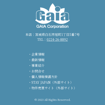
本店：宮城県白石市旭町1丁目5番7号
TEL：
0224-26-8892
企業情報
最新情報
事業紹介
お問合せ
個人情報保護方針
STAY JAPAN（外部サイト）
物件売買サイト（外部サイト）
© 2023 All Rights Reserved.