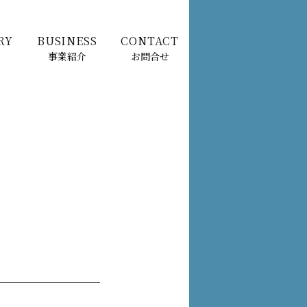
RY
BUSINESS
CONTACT
事業紹介
お問合せ