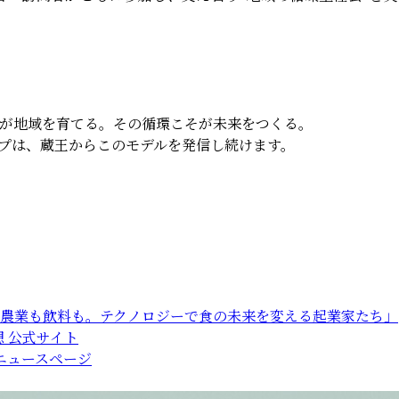
が地域を育てる。その循環こそが未来をつくる。
プは、蔵王からこのモデルを発信し続けます。
APAN「農業も飲料も。テクノロジーで食の未来を変える起業家たち」
 公式サイト
ニュースページ