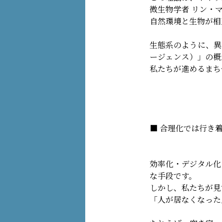
微生物学者 リン・
自然環境と生物が相
生態系のように、異
ージェンス）」の概
私たちが進めるまち
■ 合理化では行き着
効率化・デジタル化
な手段です。
しかし、私たちが見
「人が居なくなった