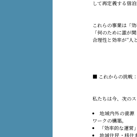
して再定義する宿泊
これらの事業は「効
「何のために誰が関
合理性と効率が“人
■ これからの挑戦
私たちは今、次のス
地域内外の資源
ワークの構築。
「効率的な運営
地域住民・移住