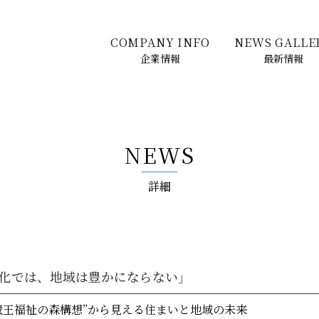
COMPANY INFO
NEWS GALLE
企業情報
最新情報
NEWS
詳細
化では、地域は豊かにならない」
蔵王福祉の森構想”から見える住まいと地域の未来