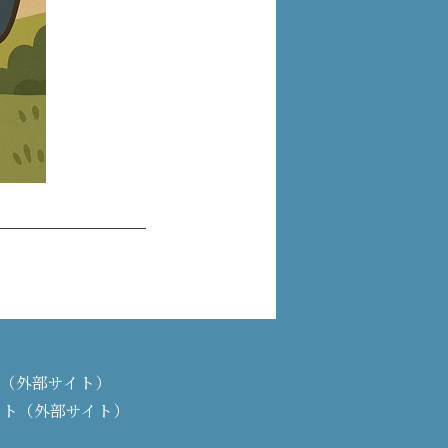
PAN（外部サイト）
イト（外部サイト）