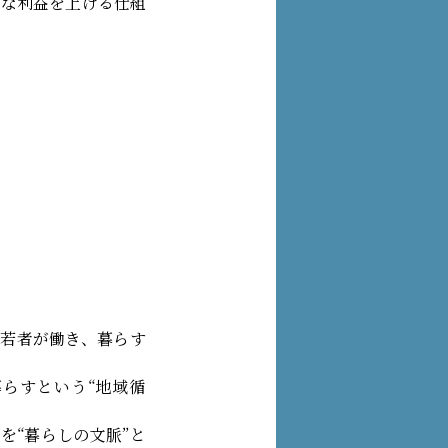
的な利益を上げる仕組
若者が働き、暮らす
らすという“地域循
を“暮らしの文脈”と