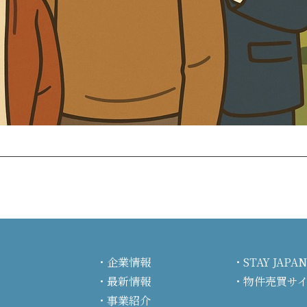
企業情報
STAY JA
最新情報
物件売買サ
事業紹介