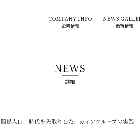
COMPANY INFO
NEWS GALLE
企業情報
最新情報
NEWS
詳細
と「関係人口」時代を先取りした、ガイアグループの実践