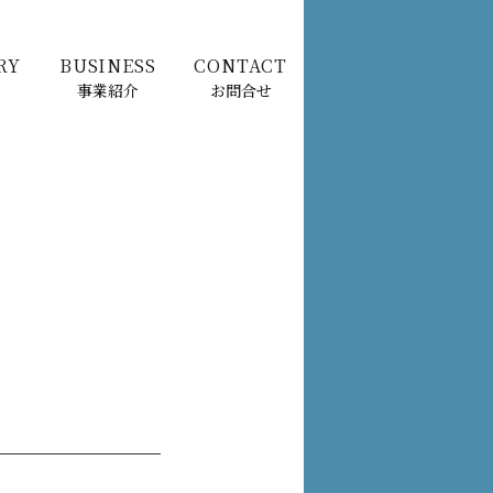
RY
BUSINESS
CONTACT
事業紹介
お問合せ