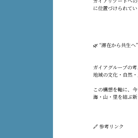
ガイアリゾートへの
に位置づけられてい
🌿 “滞在から共生へ
ガイアグループの考
地域の文化・自然・
この構想を軸に、今
海・山・里を結ぶ新
🔗 参考リンク