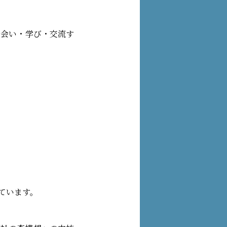
出会い・学び・交流す
ています。