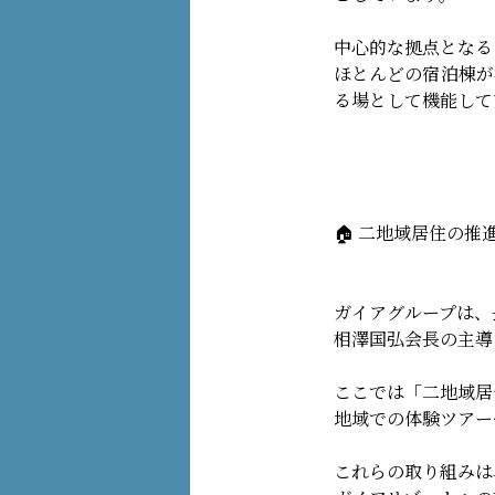
中心的な拠点となる
ほとんどの宿泊棟が
る場として機能して
🏠 二地域居住の推進
ガイアグループは、
相澤国弘会長の主導
ここでは「二地域居
地域での体験ツアー
これらの取り組みは