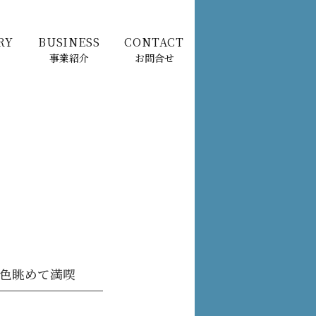
RY
BUSINESS
CONTACT
事業紹介
お問合せ
色眺めて満喫