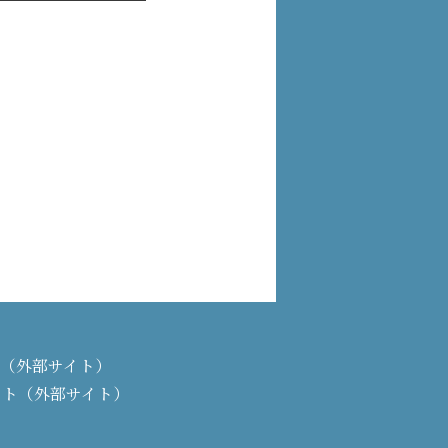
PAN（外部サイト）
イト（外部サイト）