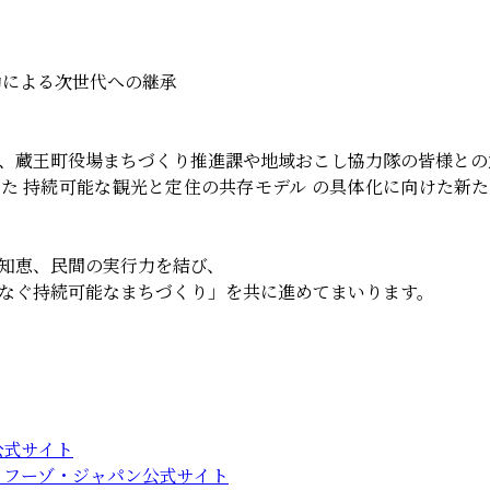
協働による次世代への継承
、蔵王町役場まちづくり推進課や地域おこし協力隊の皆様との
た 持続可能な観光と定住の共存モデル の具体化に向けた新
知恵、民間の実行力を結び、
なぐ持続可能なまちづくり」を共に進めてまいります。
公式サイト
ィフーゾ・ジャパン公式サイト