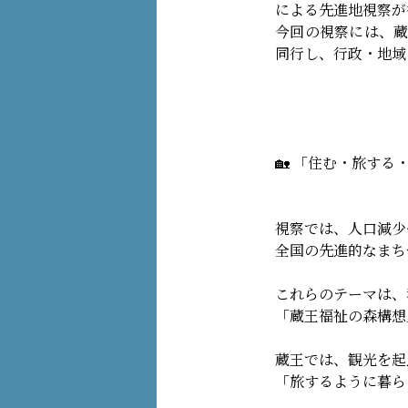
による先進地視察が
今回の視察には、蔵
同行し、行政・地域
🏡 「住む・旅す
視察では、人口減少
全国の先進的なまち
これらのテーマは、
「蔵王福祉の森構想
蔵王では、観光を起
「旅するように暮ら