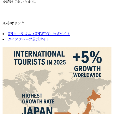
を続けてまいります。
✍️参考リンク
UNツーリズム（UNWTO）公式サイト
ガイアグループ公式サイト