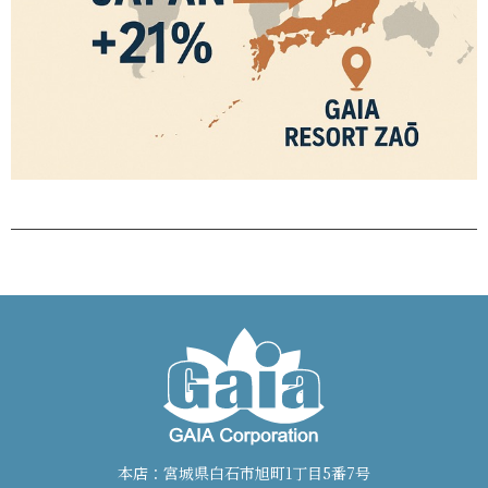
本店：宮城県白石市旭町1丁目5番7号